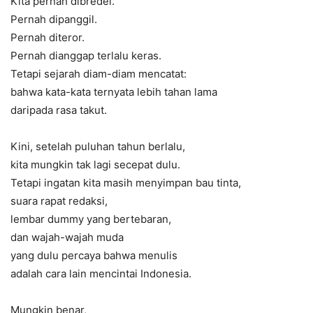
Kita pernah dibredel.
Pernah dipanggil.
Pernah diteror.
Pernah dianggap terlalu keras.
Tetapi sejarah diam-diam mencatat:
bahwa kata-kata ternyata lebih tahan lama
daripada rasa takut.
Kini, setelah puluhan tahun berlalu,
kita mungkin tak lagi secepat dulu.
Tetapi ingatan kita masih menyimpan bau tinta,
suara rapat redaksi,
lembar dummy yang bertebaran,
dan wajah-wajah muda
yang dulu percaya bahwa menulis
adalah cara lain mencintai Indonesia.
Mungkin benar,