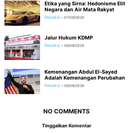
Etika yang Sirna: Hedonisme Elit
Negara dan Air Mata Rakyat
Redaksi
-
07/08/2026
Jalur Hukum KDMP
Redaksi
-
06/08/2026
Kemenangan Abdul El-Sayed
Adalah Kemenangan Perubahan
Redaksi
-
06/08/2026
NO COMMENTS
Tinggalkan Komentar