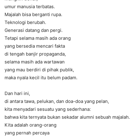
umur manusia terbatas.
Majalah bisa berganti rupa.
Teknologi berubah.
Generasi datang dan pergi.
Tetapi selama masih ada orang
yang bersedia mencari fakta
di tengah banjir propaganda,
selama masih ada wartawan
yang mau berdiri di pihak publik,
maka nyala kecil itu belum padam.
Dan hari ini,
di antara tawa, pelukan, dan doa-doa yang pelan,
kita menyadari sesuatu yang sederhana:
bahwa kita ternyata bukan sekadar alumni sebuah majalah.
Kita adalah orang-orang
yang pernah percaya