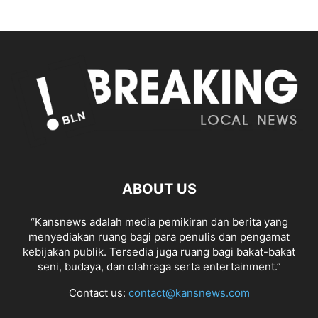
ABOUT US
“Kansnews adalah media pemikiran dan berita yang
menyediakan ruang bagi para penulis dan pengamat
kebijakan publik. Tersedia juga ruang bagi bakat-bakat
seni, budaya, dan olahraga serta entertainment.”
Contact us:
contact@kansnews.com