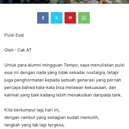
Puisi Esai
Oleh : Cak AT
Untuk para alumni mingguan Tempo, saya menuliskan puisi
esai ini dengan nada yang tidak sekadar nostalgia, tetapi
juga penghormatan kepada sebuah generasi yang pernah
percaya bahwa kata-kata bisa melawan kekuasaan, dan
kalimat yang baik kadang lebih menakutkan daripada tank.
Kita berkumpul lagi hari ini,
dengan rambut yang sebagian sudah memutih,
langkah yang tak lagi tergesa,