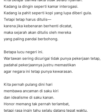
Kadang ia dingin seperti kamar interogasi.
Kadang ia pahit seperti kopi yang lupa diberi gula.
Tetapi tetap harus ditulis—
karena jika kebenaran berhenti dicatat,
maka sejarah akan ditulis oleh mereka
yang paling pandai berbohong.
Betapa lucu negeri ini.
Wartawan sering dicurigai tidak punya pekerjaan tetap,
padahal pekerjaannya justru memastikan
agar negara ini tetap punya kewarasan.
Kita pernah pulang dini hari
membawa ancaman di saku kiri
dan idealisme di saku kanan.
Honor memang tak pernah terlambat,
tetapi rasa ingin tahu selalu datang tepat waktu.