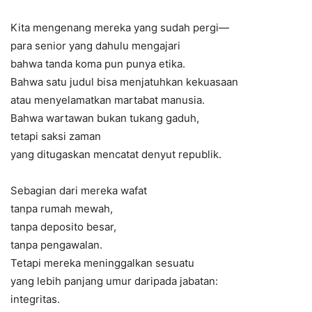
Kita mengenang mereka yang sudah pergi—
para senior yang dahulu mengajari
bahwa tanda koma pun punya etika.
Bahwa satu judul bisa menjatuhkan kekuasaan
atau menyelamatkan martabat manusia.
Bahwa wartawan bukan tukang gaduh,
tetapi saksi zaman
yang ditugaskan mencatat denyut republik.
Sebagian dari mereka wafat
tanpa rumah mewah,
tanpa deposito besar,
tanpa pengawalan.
Tetapi mereka meninggalkan sesuatu
yang lebih panjang umur daripada jabatan:
integritas.