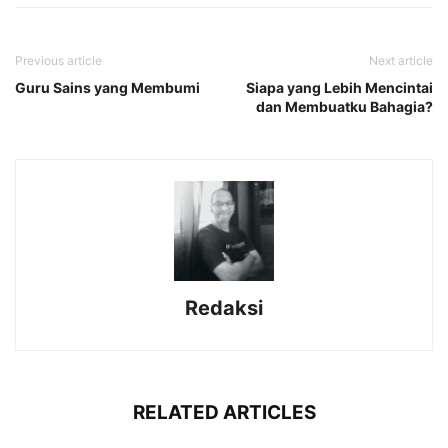
Previous article
Next article
Guru Sains yang Membumi
Siapa yang Lebih Mencintai
dan Membuatku Bahagia?
Redaksi
RELATED ARTICLES