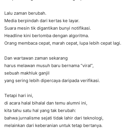
Lalu zaman berubah.
Media berpindah dari kertas ke layar.
Suara mesin tik digantikan bunyi notifikasi.
Headline kini berlomba dengan algoritma.
Orang membaca cepat, marah cepat, lupa lebih cepat lagi.
Dan wartawan zaman sekarang
harus melawan musuh baru bernama “viral”,
sebuah makhluk ganjil
yang sering lebih dipercaya daripada verifikasi.
Tetapi hari ini,
di acara halal bihalal dan temu alumni ini,
kita tahu satu hal yang tak berubah:
bahwa jurnalisme sejati tidak lahir dari teknologi,
melainkan dari keberanian untuk tetap bertanya.