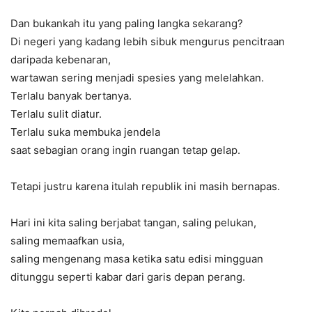
Dan bukankah itu yang paling langka sekarang?
Di negeri yang kadang lebih sibuk mengurus pencitraan
daripada kebenaran,
wartawan sering menjadi spesies yang melelahkan.
Terlalu banyak bertanya.
Terlalu sulit diatur.
Terlalu suka membuka jendela
saat sebagian orang ingin ruangan tetap gelap.
Tetapi justru karena itulah republik ini masih bernapas.
Hari ini kita saling berjabat tangan, saling pelukan,
saling memaafkan usia,
saling mengenang masa ketika satu edisi mingguan
ditunggu seperti kabar dari garis depan perang.