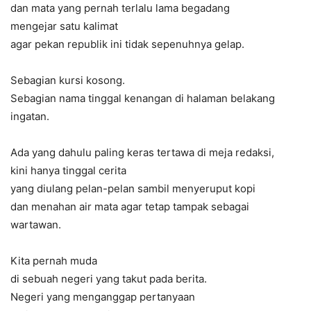
dan mata yang pernah terlalu lama begadang
mengejar satu kalimat
agar pekan republik ini tidak sepenuhnya gelap.
Sebagian kursi kosong.
Sebagian nama tinggal kenangan di halaman belakang
ingatan.
Ada yang dahulu paling keras tertawa di meja redaksi,
kini hanya tinggal cerita
yang diulang pelan-pelan sambil menyeruput kopi
dan menahan air mata agar tetap tampak sebagai
wartawan.
Kita pernah muda
di sebuah negeri yang takut pada berita.
Negeri yang menganggap pertanyaan