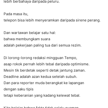
lebih berbahaya daripada peluru.
Pada masa itu,
telepon bisa lebih menyeramkan daripada sirene perang.
Dan wartawan belajar satu hal:
bahwa membungkam suara
adalah pekerjaan paling tua dari semua rezim.
Di lorong-lorong redaksi mingguan Tempo,
asap rokok pernah lebih tebal daripada optimisme.
Mesin tik berdetak seperti detak jantung zaman.
Deadline adalah azan kedua setelah subuh.
Dan para reporter muda berangkat ke lapangan
dengan saku tipis
tetapi keberanian yang kadang kelewat tebal.
Kita belajar bahwa fakta tidak selalu nyaman.