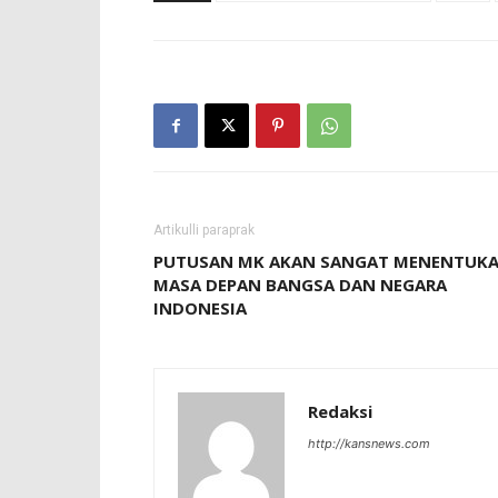
Artikulli paraprak
PUTUSAN MK AKAN SANGAT MENENTUK
MASA DEPAN BANGSA DAN NEGARA
INDONESIA
Redaksi
http://kansnews.com