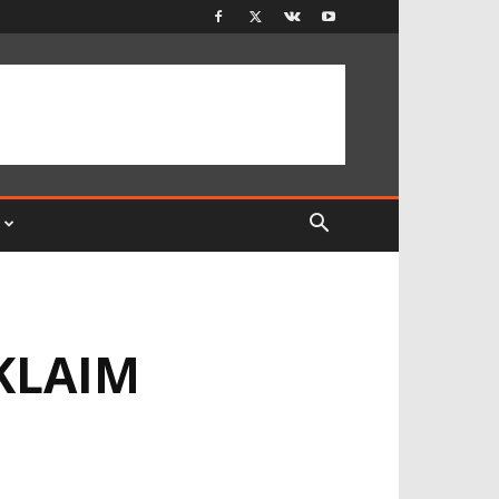
 KLAIM