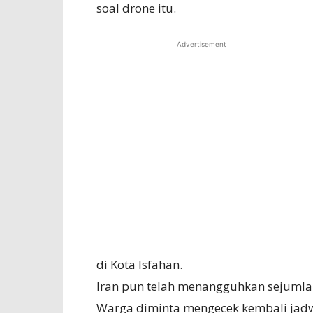
soal drone itu.
Advertisement
di Kota Isfahan.
Iran pun telah menangguhkan sejumla
Warga diminta mengecek kembali jad