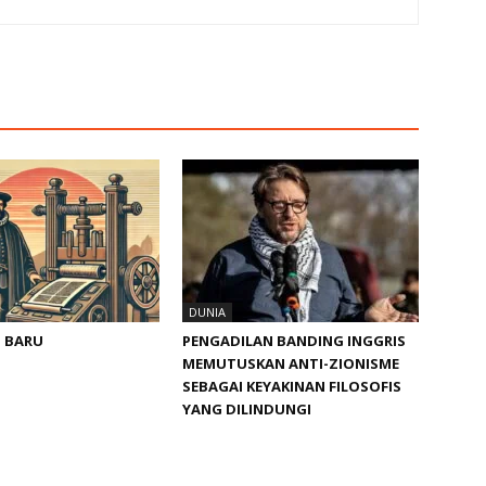
DUNIA
I BARU
PENGADILAN BANDING INGGRIS
MEMUTUSKAN ANTI-ZIONISME
SEBAGAI KEYAKINAN FILOSOFIS
YANG DILINDUNGI