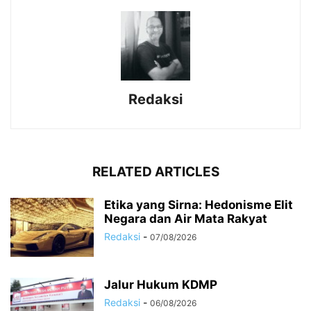
Redaksi
RELATED ARTICLES
Etika yang Sirna: Hedonisme Elit
Negara dan Air Mata Rakyat
Redaksi
-
07/08/2026
Jalur Hukum KDMP
Redaksi
-
06/08/2026