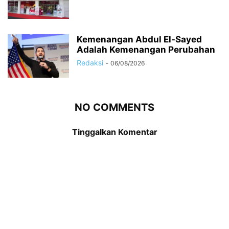
Kemenangan Abdul El-Sayed
Adalah Kemenangan Perubahan
Redaksi
-
06/08/2026
NO COMMENTS
Tinggalkan Komentar