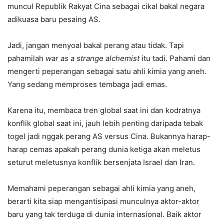
muncul Republik Rakyat Cina sebagai cikal bakal negara
adikuasa baru pesaing AS.
Jadi, jangan menyoal bakal perang atau tidak. Tapi
pahamilah
war as a strange alchemist
itu tadi. Pahami dan
mengerti peperangan sebagai satu ahli kimia yang aneh.
Yang sedang memproses tembaga jadi emas.
Karena itu, membaca tren global saat ini dan kodratnya
konflik global saat ini, jauh lebih penting daripada tebak
togel jadi nggak perang AS versus Cina. Bukannya harap-
harap cemas apakah perang dunia ketiga akan meletus
seturut meletusnya konflik bersenjata Israel dan Iran.
Memahami peperangan sebagai ahli kimia yang aneh,
berarti kita siap mengantisipasi munculnya aktor-aktor
baru yang tak terduga di dunia internasional. Baik aktor