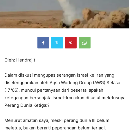
Oleh: Hendrajit
Dalam diskusi mengupas serangan Israel ke Iran yang
diselenggarakan oleh Aqsa Working Group (AWG) Selasa
(17/06), muncul pertanyaan dari peserta, apakah
ketegangan bersenjata Israel-Iran akan disusul meletusnya
Perang Dunia Ketiga:?
Menurut amatan saya, meski perang dunia III belum
meletus, bukan berarti peperangan belum terjadi.