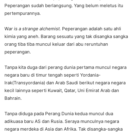
Peperangan sudah berlangsung. Yang belum meletus itu
pertempurannya.
W
ar is a strange alchemist.
Peperangan adalah satu ahli
kimia yang aneh. Barang sesuatu yang tak disangka sangka
orang tiba tiba muncul keluar dari abu reruntuhan
peperangan.
Tanpa kita duga dari perang dunia pertama muncul negara
negara baru di timur tengah seperti Yordania-
Irak(Transyordania) dan Arab Saudi berikut negara negara
kecil lainnya seperti Kuwait, Qatar, Uni Emirat Arab dan
Bahrain.
Tanpa diduga pada Perang Dunia kedua muncul dua
adikuasa baru AS dan Rusia. Seraya munculnya negara
negara merdeka di Asia dan Afrika. Tak disangka-sangka