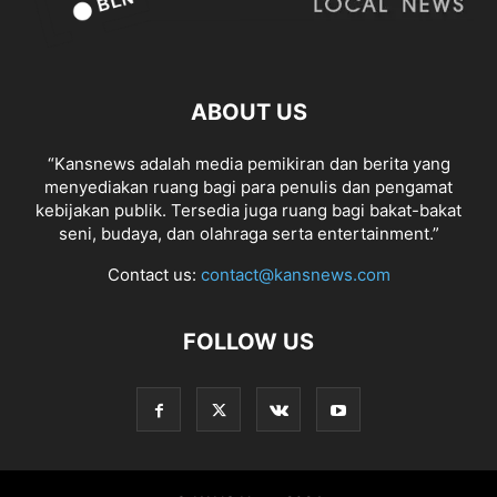
ABOUT US
“Kansnews adalah media pemikiran dan berita yang
menyediakan ruang bagi para penulis dan pengamat
kebijakan publik. Tersedia juga ruang bagi bakat-bakat
seni, budaya, dan olahraga serta entertainment.”
Contact us:
contact@kansnews.com
FOLLOW US