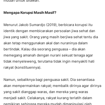
mudah untuk dilawan.
Mengapa Korupsi Masih Masif?
Menurut Jakob Sumardjo (2019), berbicara korupsi itu
identik dengan membicarakan persoalan jiwa sehat dan
jiwa yang sakit. Orang yang masih berjiwa sehat tentu dia
akan tetap menggunakan akal dan nuraninya dalam
bertindak. Kalau dia seorang penguasa – dia akan
memegang amanah dengan nurani sekuat tenaga agar
tidak menyeleweng, terutama tidak ingin menyakiti hati
rakyat (konstituennya).
Namun, sebaliknya bagi penguasa sakit. Dia senantiasa
akan mempermainkan rakyat; membalik dirinya agar dirinya
yang sakit dianggap waras, dan mereka yang waras
menjadi sakit. Celakanya, rakyat kurang terlatih dalam
pemikiran sehingga mereka mudah dimanipulasi oleh