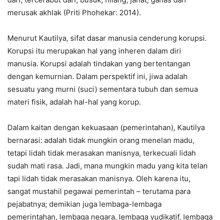
merusak akhlak (Priti Phohekar: 2014).
Menurut Kautilya, sifat dasar manusia cenderung korupsi.
Korupsi itu merupakan hal yang inheren dalam diri
manusia. Korupsi adalah tindakan yang bertentangan
dengan kemurnian. Dalam perspektif ini, jiwa adalah
sesuatu yang murni (suci) sementara tubuh dan semua
materi fisik, adalah hal-hal yang korup.
Dalam kaitan dengan kekuasaan (pemerintahan), Kautilya
bernarasi: adalah tidak mungkin orang menelan madu,
tetapi lidah tidak merasakan manisnya, terkecuali lidah
sudah mati rasa. Jadi, mana mungkin madu yang kita telan
tapi lidah tidak merasakan manisnya. Oleh karena itu,
sangat mustahil pegawai pemerintah – terutama para
pejabatnya; demikian juga lembaga-lembaga
pemerintahan, lembaga negara, lembaga yudikatif, lembaga