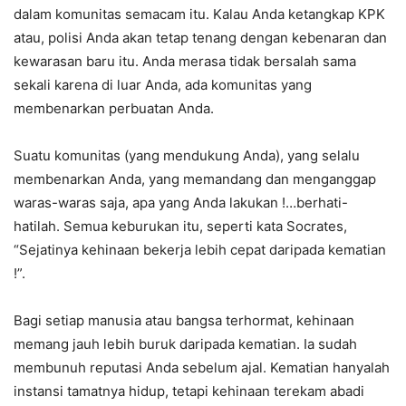
dalam komunitas semacam itu. Kalau Anda ketangkap KPK
atau, polisi Anda akan tetap tenang dengan kebenaran dan
kewarasan baru itu. Anda merasa tidak bersalah sama
sekali karena di luar Anda, ada komunitas yang
membenarkan perbuatan Anda.
Suatu komunitas (yang mendukung Anda), yang selalu
membenarkan Anda, yang memandang dan menganggap
waras-waras saja, apa yang Anda lakukan !…berhati-
hatilah. Semua keburukan itu, seperti kata Socrates,
“Sejatinya kehinaan bekerja lebih cepat daripada kematian
!”.
Bagi setiap manusia atau bangsa terhormat, kehinaan
memang jauh lebih buruk daripada kematian. Ia sudah
membunuh reputasi Anda sebelum ajal. Kematian hanyalah
instansi tamatnya hidup, tetapi kehinaan terekam abadi