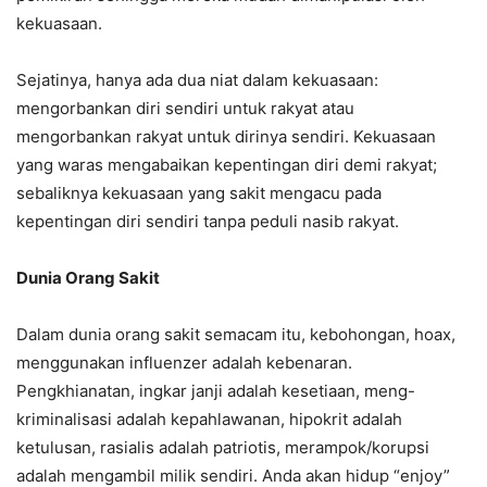
kekuasaan.
Sejatinya, hanya ada dua niat dalam kekuasaan:
mengorbankan diri sendiri untuk rakyat atau
mengorbankan rakyat untuk dirinya sendiri. Kekuasaan
yang waras mengabaikan kepentingan diri demi rakyat;
sebaliknya kekuasaan yang sakit mengacu pada
kepentingan diri sendiri tanpa peduli nasib rakyat.
Dunia Orang Sakit
Dalam dunia orang sakit semacam itu, kebohongan, hoax,
menggunakan influenzer adalah kebenaran.
Pengkhianatan, ingkar janji adalah kesetiaan, meng-
kriminalisasi adalah kepahlawanan, hipokrit adalah
ketulusan, rasialis adalah patriotis, merampok/korupsi
adalah mengambil milik sendiri. Anda akan hidup “enjoy”