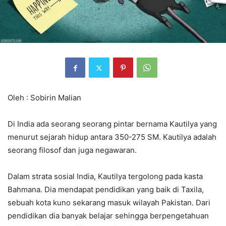
Oleh : Sobirin Malian
Di India ada seorang seorang pintar bernama Kautilya yang
menurut sejarah hidup antara 350-275 SM. Kautilya adalah
seorang filosof dan juga negawaran.
Dalam strata sosial India, Kautilya tergolong pada kasta
Bahmana. Dia mendapat pendidikan yang baik di Taxila,
sebuah kota kuno sekarang masuk wilayah Pakistan. Dari
pendidikan dia banyak belajar sehingga berpengetahuan