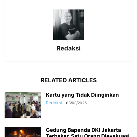
Redaksi
RELATED ARTICLES
Kartu yang Tidak Diinginkan
Redaksi
-
08/08/2026
Gedung Bapenda DKI Jakarta
Terbakar, Satu Orang Dievakuasi