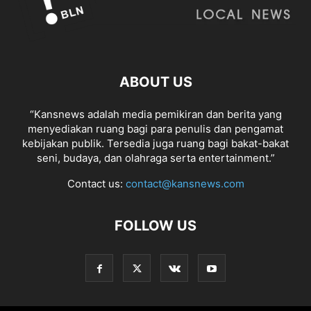
ABOUT US
“Kansnews adalah media pemikiran dan berita yang
menyediakan ruang bagi para penulis dan pengamat
kebijakan publik. Tersedia juga ruang bagi bakat-bakat
seni, budaya, dan olahraga serta entertainment.”
Contact us:
contact@kansnews.com
FOLLOW US