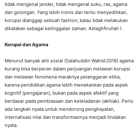
tidak mengenal jender, tidak mengenal suku, ras, agama
dan golongan. Yang lebih ironis dan tentu menyedihkan,
korupsi dianggap sebuah fashion; kalau tidak melakukan
dikatakan sebagai ketinggalan zaman. Astaghfirullah !.
Korupsi dan Agama
Menurut banyak ahli sosial (Salahuddin Wahid:2016) agama
kurang bisa berperan dalam perjuangan melawan korupsi
dan melawan fenomena maraknya pelanggaran etika,
karena pendidikan agama lebih menekankan pada aspek
kognitif (pengajaran), bukan pada aspek afektif yang
berdasar pada pembiasaan dan keteladanan (akhlak). Perlu
ada langkah nyata untuk mendorong penghayatan,
internalisasi nilai dan transformasinya menjadi tindakan
nyata.