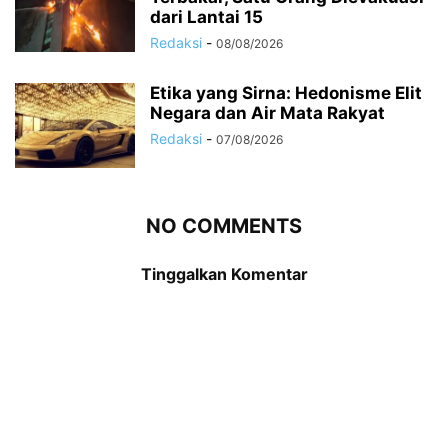
dari Lantai 15
Redaksi
-
08/08/2026
Etika yang Sirna: Hedonisme Elit
Negara dan Air Mata Rakyat
Redaksi
-
07/08/2026
NO COMMENTS
Tinggalkan Komentar