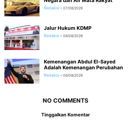
Negara dan Air Mata Rakyat
Redaksi
-
07/08/2026
Jalur Hukum KDMP
Redaksi
-
06/08/2026
Kemenangan Abdul El-Sayed
Adalah Kemenangan Perubahan
Redaksi
-
06/08/2026
NO COMMENTS
Tinggalkan Komentar