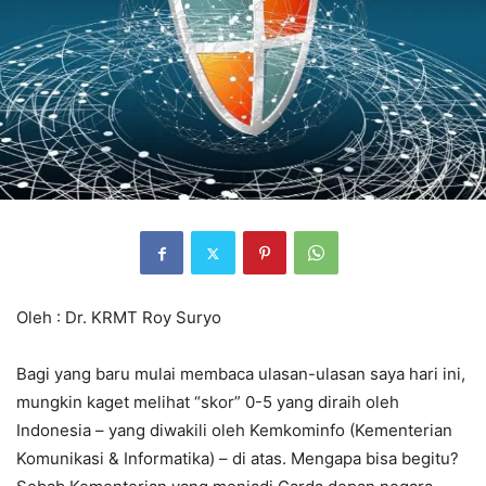
Oleh : Dr. KRMT Roy Suryo
Bagi yang baru mulai membaca ulasan-ulasan saya hari ini,
mungkin kaget melihat “skor” 0-5 yang diraih oleh
Indonesia – yang diwakili oleh Kemkominfo (Kementerian
Komunikasi & Informatika) – di atas. Mengapa bisa begitu?