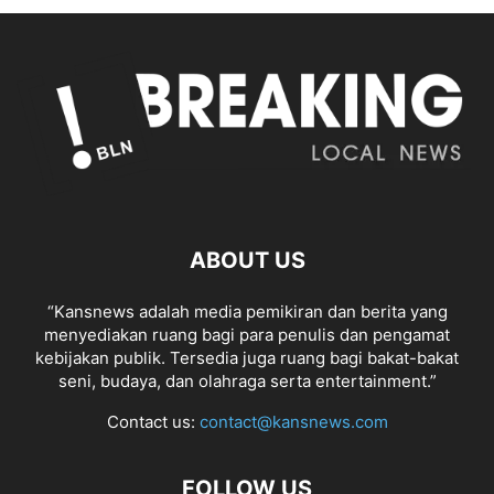
ABOUT US
“Kansnews adalah media pemikiran dan berita yang
menyediakan ruang bagi para penulis dan pengamat
kebijakan publik. Tersedia juga ruang bagi bakat-bakat
seni, budaya, dan olahraga serta entertainment.”
Contact us:
contact@kansnews.com
FOLLOW US