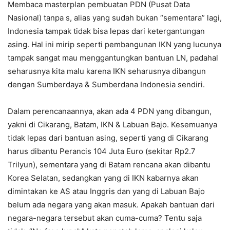
Membaca masterplan pembuatan PDN (Pusat Data
Nasional) tanpa s, alias yang sudah bukan “sementara” lagi,
Indonesia tampak tidak bisa lepas dari ketergantungan
asing. Hal ini mirip seperti pembangunan IKN yang lucunya
tampak sangat mau menggantungkan bantuan LN, padahal
seharusnya kita malu karena IKN seharusnya dibangun
dengan Sumberdaya & Sumberdana Indonesia sendiri.
Dalam perencanaannya, akan ada 4 PDN yang dibangun,
yakni di Cikarang, Batam, IKN & Labuan Bajo. Kesemuanya
tidak lepas dari bantuan asing, seperti yang di Cikarang
harus dibantu Perancis 104 Juta Euro (sekitar Rp2.7
Trilyun), sementara yang di Batam rencana akan dibantu
Korea Selatan, sedangkan yang di IKN kabarnya akan
dimintakan ke AS atau Inggris dan yang di Labuan Bajo
belum ada negara yang akan masuk. Apakah bantuan dari
negara-negara tersebut akan cuma-cuma? Tentu saja