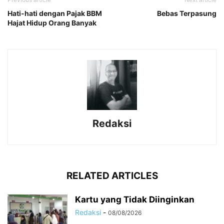
Hati-hati dengan Pajak BBM
Bebas Terpasung
Hajat Hidup Orang Banyak
Redaksi
RELATED ARTICLES
Kartu yang Tidak Diinginkan
Redaksi
-
08/08/2026