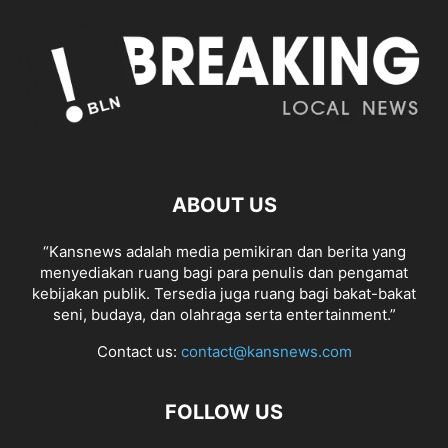
ABOUT US
“Kansnews adalah media pemikiran dan berita yang
menyediakan ruang bagi para penulis dan pengamat
kebijakan publik. Tersedia juga ruang bagi bakat-bakat
seni, budaya, dan olahraga serta entertainment.”
Contact us:
contact@kansnews.com
FOLLOW US