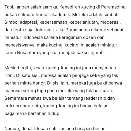
Tapi, jangan salah sangka. Kehadiran kucing di Paramadina
bukan sekadar humor akademik. Mereka adalah simbol.
Simbol adaptasi, kebersamaan, keberlanjutan, moderasi,
dan tentu saja, toleransi. Jika Paramadina dikenal sebagai
miniatur Indonesia karena keragaman dosen dan
mahasiswanya, maka kucing-kucing ini adalah miniatur
fauna Nusantara yang ikut menjadi saksi sejarah.
Meski begitu, kisah kucing-kucing ini juga menyimpan
ironi. Di satu sisi, mereka adalah penjaga setia yang tak
pernah minta honor. Di sisi lain, mereka juga bukti bahwa
manusia sering lupa pada mereka yang tak bersuara.
Sementara mahasiswa belajar tentang leadership dan
entrepreneurship, kucing-kucing ini hanya belajar
bagaimana bertahan hidup.
Namun, di balik kisah satir ini, ada harapan besar.