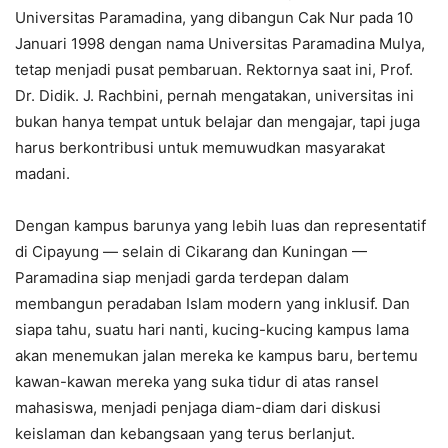
Universitas Paramadina, yang dibangun Cak Nur pada 10
Januari 1998 dengan nama Universitas Paramadina Mulya,
tetap menjadi pusat pembaruan. Rektornya saat ini, Prof.
Dr. Didik. J. Rachbini, pernah mengatakan, universitas ini
bukan hanya tempat untuk belajar dan mengajar, tapi juga
harus berkontribusi untuk memuwudkan masyarakat
madani.
Dengan kampus barunya yang lebih luas dan representatif
di Cipayung — selain di Cikarang dan Kuningan —
Paramadina siap menjadi garda terdepan dalam
membangun peradaban Islam modern yang inklusif. Dan
siapa tahu, suatu hari nanti, kucing-kucing kampus lama
akan menemukan jalan mereka ke kampus baru, bertemu
kawan-kawan mereka yang suka tidur di atas ransel
mahasiswa, menjadi penjaga diam-diam dari diskusi
keislaman dan kebangsaan yang terus berlanjut.