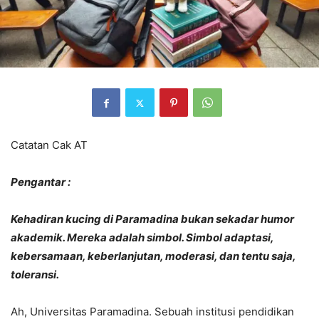
Catatan Cak AT
Pengantar :
Kehadiran kucing di Paramadina bukan sekadar humor
akademik. Mereka adalah simbol. Simbol adaptasi,
kebersamaan, keberlanjutan, moderasi, dan tentu saja,
toleransi.
Ah, Universitas Paramadina. Sebuah institusi pendidikan