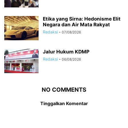
Etika yang Sirna: Hedonisme Elit
Negara dan Air Mata Rakyat
Redaksi
-
07/08/2026
Jalur Hukum KDMP
Redaksi
-
06/08/2026
NO COMMENTS
Tinggalkan Komentar