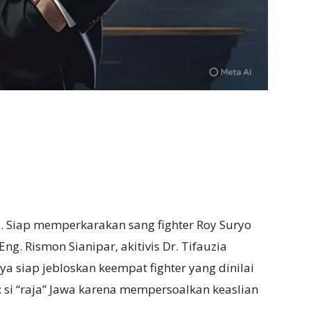
 Siap memperkarakan sang fighter Roy Suryo
Eng. Rismon Sianipar, akitivis Dr. Tifauzia
 siap jebloskan keempat fighter yang dinilai
si “raja” Jawa karena mempersoalkan keaslian