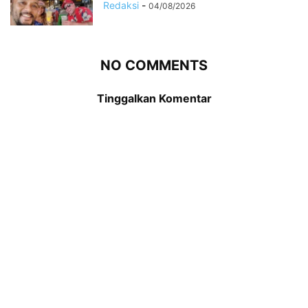
Redaksi
-
04/08/2026
NO COMMENTS
Tinggalkan Komentar