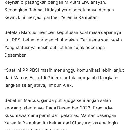
Reyhan dipasangkan dengan M Putra Erwiansyah.
Sedangkan Rahmat Hidayat yang sebelumnya dengan
Kevin, kini menjadi partner Yeremia Rambitan.
Setelah Marcus memberi keputusan soal masa depannya
itu, PBSI belum mengambil tindakan. Terutama soal Kevin.
Yang statusnya masih cuti latihan sejak beberapa
Desember.
“Saat ini PP PBSI masih menunggu komunikasi lebih lanjut
dari Marcus Fernaldi Gideon untuk mengambil langkah-
langkah selanjutnya,” imbuh Alex.
Sebelum Marcus, ganda putra juga kehilangan salah
seorang talentanya. Pada Desember 2023, Pramudya
Kusumawardana pamit dari pelatnas. Mantan pasangan
Yeremia Rambitan itu keluar dari Cipayung karena ingin