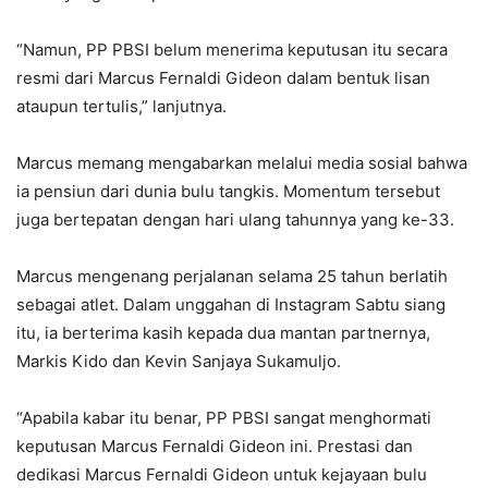
“Namun, PP PBSI belum menerima keputusan itu secara
resmi dari Marcus Fernaldi Gideon dalam bentuk lisan
ataupun tertulis,” lanjutnya.
Marcus memang mengabarkan melalui media sosial bahwa
ia pensiun dari dunia bulu tangkis. Momentum tersebut
juga bertepatan dengan hari ulang tahunnya yang ke-33.
Marcus mengenang perjalanan selama 25 tahun berlatih
sebagai atlet. Dalam unggahan di Instagram Sabtu siang
itu, ia berterima kasih kepada dua mantan partnernya,
Markis Kido dan Kevin Sanjaya Sukamuljo.
“Apabila kabar itu benar, PP PBSI sangat menghormati
keputusan Marcus Fernaldi Gideon ini. Prestasi dan
dedikasi Marcus Fernaldi Gideon untuk kejayaan bulu