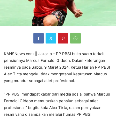
KANSNews.com || Jakarta – PP PBSI buka suara terkait
pensiunnya Marcus Fernaldi Gideon. Dalam keterangan
resminya pada Sabtu, 9 Maret 2024, Ketua Harian PP PBSI
Alex Tirta mengaku tidak mengetahui keputusan Marcus
yang mundur sebagai atlet profesional.
“PP PBSI mendapat kabar dari media sosial bahwa Marcus
Fernaldi Gideon memutuskan pensiun sebagai atlet
profesional,” begitu kata Alex Tirta, dalam pernyataan
resmi yang disampaikan melalui humas PP PBSI.