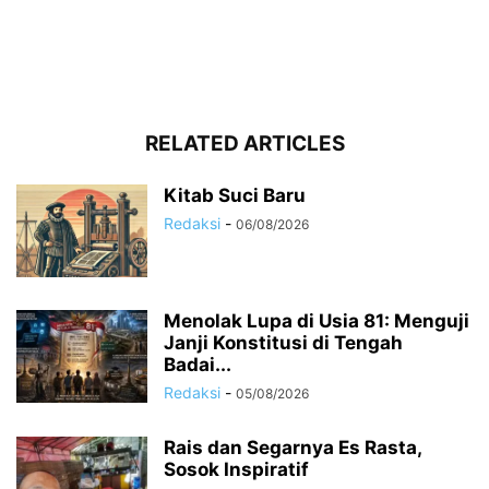
RELATED ARTICLES
Kitab Suci Baru
Redaksi
-
06/08/2026
Menolak Lupa di Usia 81: Menguji
Janji Konstitusi di Tengah
Badai...
Redaksi
-
05/08/2026
Rais dan Segarnya Es Rasta,
Sosok Inspiratif