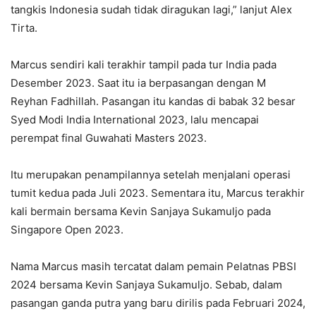
tangkis Indonesia sudah tidak diragukan lagi,” lanjut Alex
Tirta.
Marcus sendiri kali terakhir tampil pada tur India pada
Desember 2023. Saat itu ia berpasangan dengan M
Reyhan Fadhillah. Pasangan itu kandas di babak 32 besar
Syed Modi India International 2023, lalu mencapai
perempat final Guwahati Masters 2023.
Itu merupakan penampilannya setelah menjalani operasi
tumit kedua pada Juli 2023. Sementara itu, Marcus terakhir
kali bermain bersama Kevin Sanjaya Sukamuljo pada
Singapore Open 2023.
Nama Marcus masih tercatat dalam pemain Pelatnas PBSI
2024 bersama Kevin Sanjaya Sukamuljo. Sebab, dalam
pasangan ganda putra yang baru dirilis pada Februari 2024,