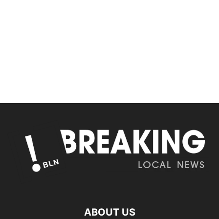
ABOUT US