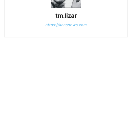
tm.lizar
https://kansnews.com