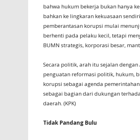
bahwa hukum bekerja bukan hanya ke b
bahkan ke lingkaran kekuasaan sendir
pemberantasan korupsi mulai menunjuk
berhenti pada pelaku kecil, tetapi me
BUMN strategis, korporasi besar, mant
Secara politik, arah itu sejalan deng
penguatan reformasi politik, hukum, 
korupsi sebagai agenda pemerintahan.
sebagai bagian dari dukungan terhada
daerah. (KPK)
Tidak Pandang Bulu