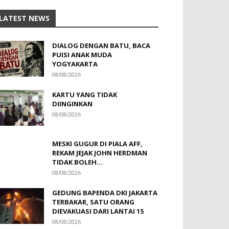
LATEST NEWS
DIALOG DENGAN BATU, BACA
PUISI ANAK MUDA
YOGYAKARTA
08/08/2026
KARTU YANG TIDAK
DIINGINKAN
08/08/2026
MESKI GUGUR DI PIALA AFF,
REKAM JEJAK JOHN HERDMAN
TIDAK BOLEH...
08/08/2026
GEDUNG BAPENDA DKI JAKARTA
TERBAKAR, SATU ORANG
DIEVAKUASI DARI LANTAI 15
08/08/2026