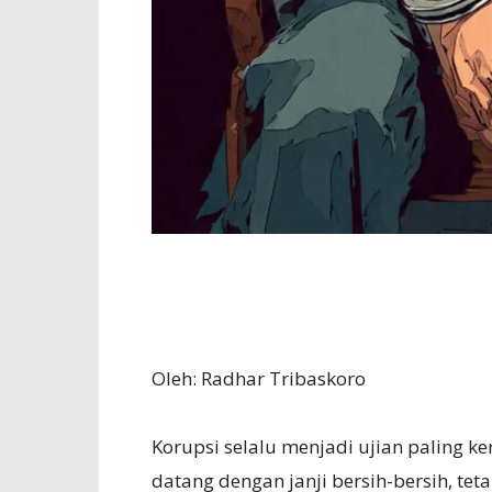
Oleh: Radhar Tribaskoro
Korupsi selalu menjadi ujian paling k
datang dengan janji bersih-bersih, t