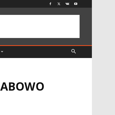
PRABOWO