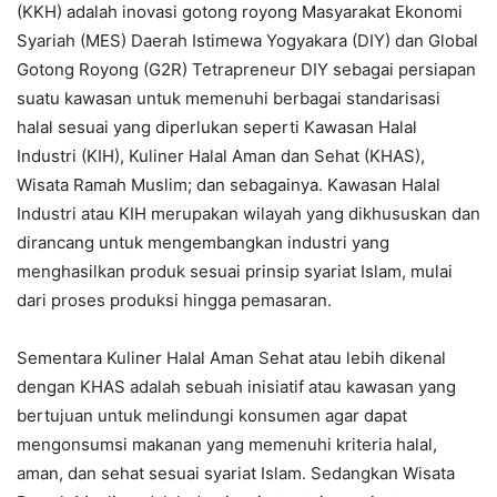
(KKH) adalah inovasi gotong royong Masyarakat Ekonomi
Syariah (MES) Daerah Istimewa Yogyakara (DIY) dan Global
Gotong Royong (G2R) Tetrapreneur DIY sebagai persiapan
suatu kawasan untuk memenuhi berbagai standarisasi
halal sesuai yang diperlukan seperti Kawasan Halal
Industri (KIH), Kuliner Halal Aman dan Sehat (KHAS),
Wisata Ramah Muslim; dan sebagainya. Kawasan Halal
Industri atau KIH merupakan wilayah yang dikhususkan dan
dirancang untuk mengembangkan industri yang
menghasilkan produk sesuai prinsip syariat Islam, mulai
dari proses produksi hingga pemasaran.
Sementara Kuliner Halal Aman Sehat atau lebih dikenal
dengan KHAS adalah sebuah inisiatif atau kawasan yang
bertujuan untuk melindungi konsumen agar dapat
mengonsumsi makanan yang memenuhi kriteria halal,
aman, dan sehat sesuai syariat Islam. Sedangkan Wisata