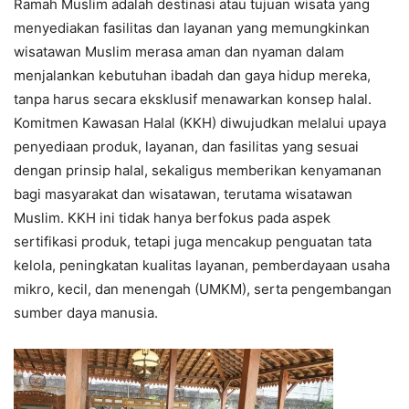
Ramah Muslim adalah destinasi atau tujuan wisata yang
menyediakan fasilitas dan layanan yang memungkinkan
wisatawan Muslim merasa aman dan nyaman dalam
menjalankan kebutuhan ibadah dan gaya hidup mereka,
tanpa harus secara eksklusif menawarkan konsep halal.
Komitmen Kawasan Halal (KKH) diwujudkan melalui upaya
penyediaan produk, layanan, dan fasilitas yang sesuai
dengan prinsip halal, sekaligus memberikan kenyamanan
bagi masyarakat dan wisatawan, terutama wisatawan
Muslim. KKH ini tidak hanya berfokus pada aspek
sertifikasi produk, tetapi juga mencakup penguatan tata
kelola, peningkatan kualitas layanan, pemberdayaan usaha
mikro, kecil, dan menengah (UMKM), serta pengembangan
sumber daya manusia.