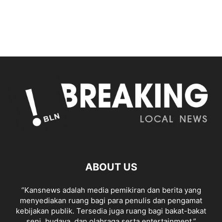
ABOUT US
“Kansnews adalah media pemikiran dan berita yang
menyediakan ruang bagi para penulis dan pengamat
kebijakan publik. Tersedia juga ruang bagi bakat-bakat
seni, budaya, dan olahraga serta entertainment.”