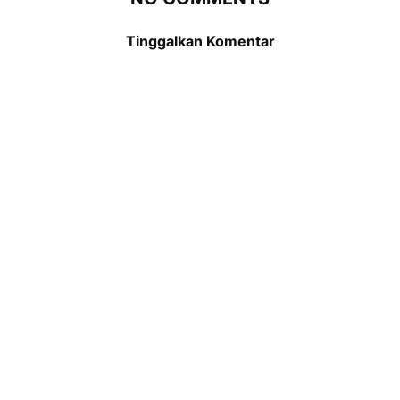
Tinggalkan Komentar