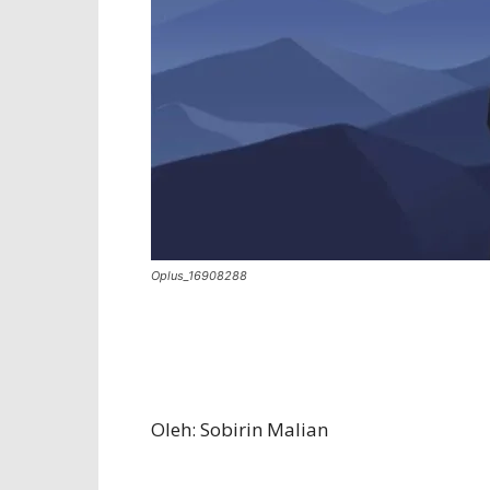
Oplus_16908288
Oleh: Sobirin Malian