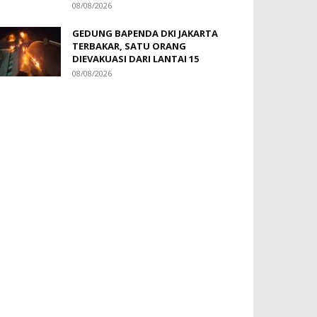
08/08/2026
GEDUNG BAPENDA DKI JAKARTA
TERBAKAR, SATU ORANG
DIEVAKUASI DARI LANTAI 15
08/08/2026