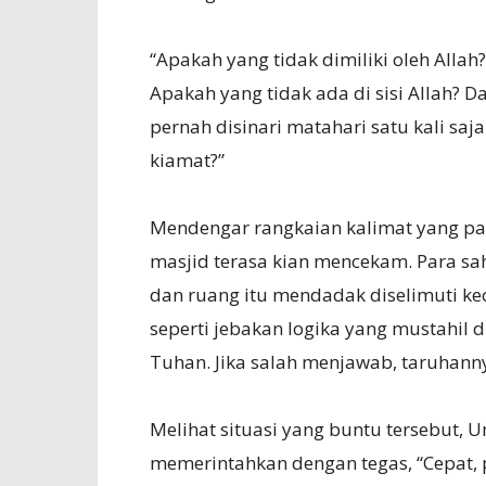
“Apakah yang tidak dimiliki oleh Allah
Apakah yang tidak ada di sisi Allah? 
pernah disinari matahari satu kali saj
kiamat?”
Mendengar rangkaian kalimat yang pa
masjid terasa kian mencekam. Para sa
dan ruang itu mendadak diselimuti ke
seperti jebakan logika yang mustahil 
Tuhan. Jika salah menjawab, taruhann
Melihat situasi yang buntu tersebut,
memerintahkan dengan tegas, “Cepat, p