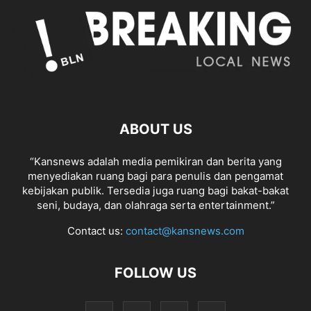
ABOUT US
“Kansnews adalah media pemikiran dan berita yang
menyediakan ruang bagi para penulis dan pengamat
kebijakan publik. Tersedia juga ruang bagi bakat-bakat
seni, budaya, dan olahraga serta entertainment.”
Contact us:
contact@kansnews.com
FOLLOW US