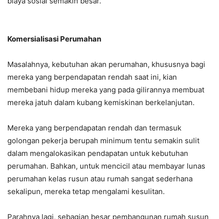
biaya sosial semakin besar.
Komersialisasi Perumahan
Masalahnya, kebutuhan akan perumahan, khususnya bagi
mereka yang berpendapatan rendah saat ini, kian
membebani hidup mereka yang pada gilirannya membuat
mereka jatuh dalam kubang kemiskinan berkelanjutan.
Mereka yang berpendapatan rendah dan termasuk
golongan pekerja berupah minimum tentu semakin sulit
dalam mengalokasikan pendapatan untuk kebutuhan
perumahan. Bahkan, untuk mencicil atau membayar lunas
perumahan kelas rusun atau rumah sangat sederhana
sekalipun, mereka tetap mengalami kesulitan.
Parahnya lagi, sebagian besar pembangunan rumah susun