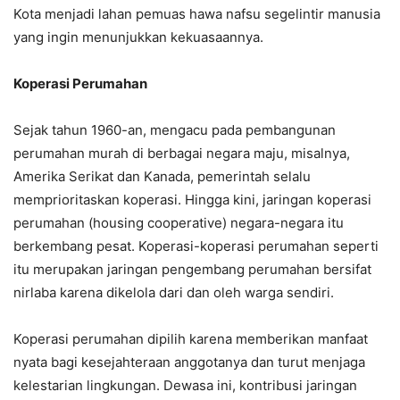
Kota menjadi lahan pemuas hawa nafsu segelintir manusia
yang ingin menunjukkan kekuasaannya.
Koperasi Perumahan
Sejak tahun 1960-an, mengacu pada pembangunan
perumahan murah di berbagai negara maju, misalnya,
Amerika Serikat dan Kanada, pemerintah selalu
memprioritaskan koperasi. Hingga kini, jaringan koperasi
perumahan (housing cooperative) negara-negara itu
berkembang pesat. Koperasi-koperasi perumahan seperti
itu merupakan jaringan pengembang perumahan bersifat
nirlaba karena dikelola dari dan oleh warga sendiri.
Koperasi perumahan dipilih karena memberikan manfaat
nyata bagi kesejahteraan anggotanya dan turut menjaga
kelestarian lingkungan. Dewasa ini, kontribusi jaringan