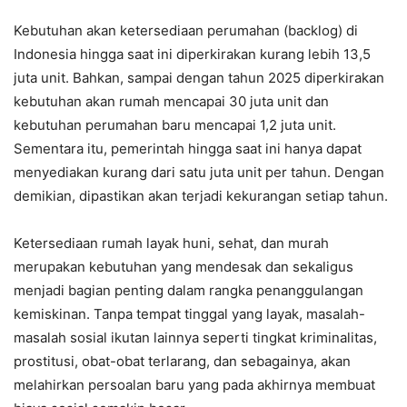
Kebutuhan akan ketersediaan perumahan (backlog) di
Indonesia hingga saat ini diperkirakan kurang lebih 13,5
juta unit. Bahkan, sampai dengan tahun 2025 diperkirakan
kebutuhan akan rumah mencapai 30 juta unit dan
kebutuhan perumahan baru mencapai 1,2 juta unit.
Sementara itu, pemerintah hingga saat ini hanya dapat
menyediakan kurang dari satu juta unit per tahun. Dengan
demikian, dipastikan akan terjadi kekurangan setiap tahun.
Ketersediaan rumah layak huni, sehat, dan murah
merupakan kebutuhan yang mendesak dan sekaligus
menjadi bagian penting dalam rangka penanggulangan
kemiskinan. Tanpa tempat tinggal yang layak, masalah-
masalah sosial ikutan lainnya seperti tingkat kriminalitas,
prostitusi, obat-obat terlarang, dan sebagainya, akan
melahirkan persoalan baru yang pada akhirnya membuat