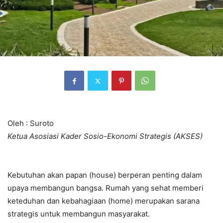
Oleh : Suroto
Ketua Asosiasi Kader Sosio-Ekonomi Strategis (AKSES)
Kebutuhan akan papan (house) berperan penting dalam
upaya membangun bangsa. Rumah yang sehat memberi
keteduhan dan kebahagiaan (home) merupakan sarana
strategis untuk membangun masyarakat.