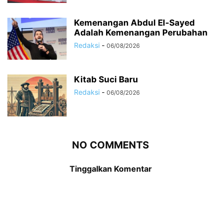
Kemenangan Abdul El-Sayed
Adalah Kemenangan Perubahan
Redaksi
-
06/08/2026
Kitab Suci Baru
Redaksi
-
06/08/2026
NO COMMENTS
Tinggalkan Komentar