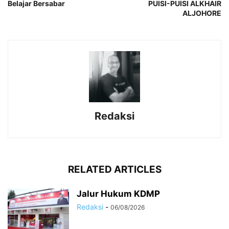
Belajar Bersabar
PUISI-PUISI ALKHAIR
ALJOHORE
Redaksi
RELATED ARTICLES
Jalur Hukum KDMP
Redaksi
-
06/08/2026