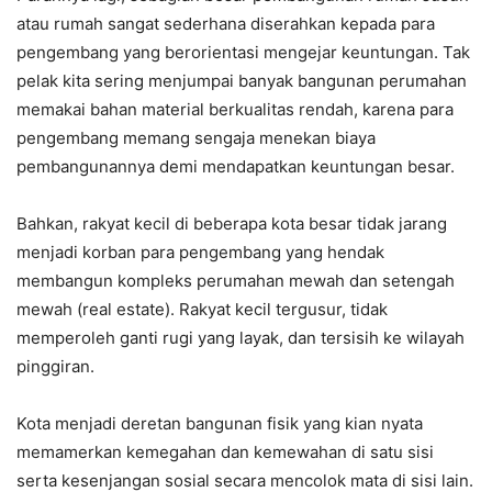
atau rumah sangat sederhana diserahkan kepada para
pengembang yang berorientasi mengejar keuntungan. Tak
pelak kita sering menjumpai banyak bangunan perumahan
memakai bahan material berkualitas rendah, karena para
pengembang memang sengaja menekan biaya
pembangunannya demi mendapatkan keuntungan besar.
Bahkan, rakyat kecil di beberapa kota besar tidak jarang
menjadi korban para pengembang yang hendak
membangun kompleks perumahan mewah dan setengah
mewah (real estate). Rakyat kecil tergusur, tidak
memperoleh ganti rugi yang layak, dan tersisih ke wilayah
pinggiran.
Kota menjadi deretan bangunan fisik yang kian nyata
memamerkan kemegahan dan kemewahan di satu sisi
serta kesenjangan sosial secara mencolok mata di sisi lain.