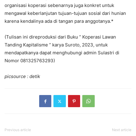
organisasi koperasi sebenarnya juga konkret untuk
mengawal keberlanjutan tujuan-tujuan sosial dari hunian
karena kendalinya ada di tangan para anggotanya.*
(Tulisan ini direproduksi dari Buku ” Koperasi Lawan
Tanding Kapitalisme ” karya Suroto, 2023, untuk
mendapatkanya dapat menghubungi admin Sulastri di
Nomor 081325763293)
picsource : detik
Previous article
Next article