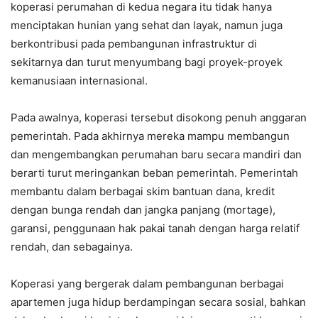
koperasi perumahan di kedua negara itu tidak hanya
menciptakan hunian yang sehat dan layak, namun juga
berkontribusi pada pembangunan infrastruktur di
sekitarnya dan turut menyumbang bagi proyek-proyek
kemanusiaan internasional.
Pada awalnya, koperasi tersebut disokong penuh anggaran
pemerintah. Pada akhirnya mereka mampu membangun
dan mengembangkan perumahan baru secara mandiri dan
berarti turut meringankan beban pemerintah. Pemerintah
membantu dalam berbagai skim bantuan dana, kredit
dengan bunga rendah dan jangka panjang (mortage),
garansi, penggunaan hak pakai tanah dengan harga relatif
rendah, dan sebagainya.
Koperasi yang bergerak dalam pembangunan berbagai
apartemen juga hidup berdampingan secara sosial, bahkan