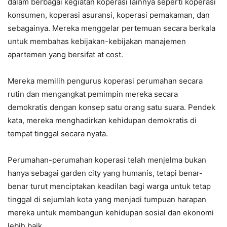
dalam berbagai kegiatan koperasi lainnya seperti koperasi
konsumen, koperasi asuransi, koperasi pemakaman, dan
sebagainya. Mereka menggelar pertemuan secara berkala
untuk membahas kebijakan-kebijakan manajemen
apartemen yang bersifat at cost.
Mereka memilih pengurus koperasi perumahan secara
rutin dan mengangkat pemimpin mereka secara
demokratis dengan konsep satu orang satu suara. Pendek
kata, mereka menghadirkan kehidupan demokratis di
tempat tinggal secara nyata.
Perumahan-perumahan koperasi telah menjelma bukan
hanya sebagai garden city yang humanis, tetapi benar-
benar turut menciptakan keadilan bagi warga untuk tetap
tinggal di sejumlah kota yang menjadi tumpuan harapan
mereka untuk membangun kehidupan sosial dan ekonomi
lebih baik.