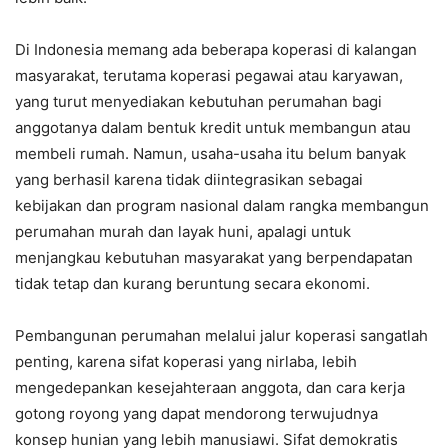
Di Indonesia memang ada beberapa koperasi di kalangan
masyarakat, terutama koperasi pegawai atau karyawan,
yang turut menyediakan kebutuhan perumahan bagi
anggotanya dalam bentuk kredit untuk membangun atau
membeli rumah. Namun, usaha-usaha itu belum banyak
yang berhasil karena tidak diintegrasikan sebagai
kebijakan dan program nasional dalam rangka membangun
perumahan murah dan layak huni, apalagi untuk
menjangkau kebutuhan masyarakat yang berpendapatan
tidak tetap dan kurang beruntung secara ekonomi.
Pembangunan perumahan melalui jalur koperasi sangatlah
penting, karena sifat koperasi yang nirlaba, lebih
mengedepankan kesejahteraan anggota, dan cara kerja
gotong royong yang dapat mendorong terwujudnya
konsep hunian yang lebih manusiawi. Sifat demokratis