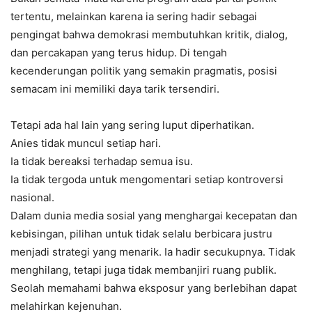
tertentu, melainkan karena ia sering hadir sebagai
pengingat bahwa demokrasi membutuhkan kritik, dialog,
dan percakapan yang terus hidup. Di tengah
kecenderungan politik yang semakin pragmatis, posisi
semacam ini memiliki daya tarik tersendiri.
Tetapi ada hal lain yang sering luput diperhatikan.
Anies tidak muncul setiap hari.
Ia tidak bereaksi terhadap semua isu.
Ia tidak tergoda untuk mengomentari setiap kontroversi
nasional.
Dalam dunia media sosial yang menghargai kecepatan dan
kebisingan, pilihan untuk tidak selalu berbicara justru
menjadi strategi yang menarik. Ia hadir secukupnya. Tidak
menghilang, tetapi juga tidak membanjiri ruang publik.
Seolah memahami bahwa eksposur yang berlebihan dapat
melahirkan kejenuhan.