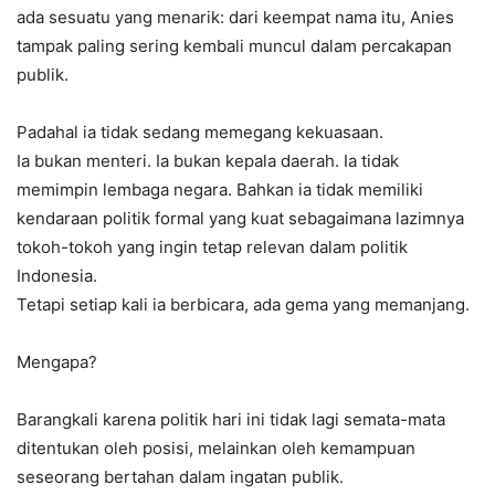
ada sesuatu yang menarik: dari keempat nama itu, Anies
tampak paling sering kembali muncul dalam percakapan
publik.
Padahal ia tidak sedang memegang kekuasaan.
Ia bukan menteri. Ia bukan kepala daerah. Ia tidak
memimpin lembaga negara. Bahkan ia tidak memiliki
kendaraan politik formal yang kuat sebagaimana lazimnya
tokoh-tokoh yang ingin tetap relevan dalam politik
Indonesia.
Tetapi setiap kali ia berbicara, ada gema yang memanjang.
Mengapa?
Barangkali karena politik hari ini tidak lagi semata-mata
ditentukan oleh posisi, melainkan oleh kemampuan
seseorang bertahan dalam ingatan publik.