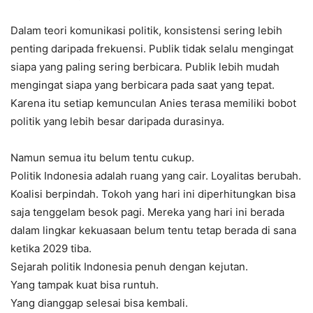
Dalam teori komunikasi politik, konsistensi sering lebih
penting daripada frekuensi. Publik tidak selalu mengingat
siapa yang paling sering berbicara. Publik lebih mudah
mengingat siapa yang berbicara pada saat yang tepat.
Karena itu setiap kemunculan Anies terasa memiliki bobot
politik yang lebih besar daripada durasinya.
Namun semua itu belum tentu cukup.
Politik Indonesia adalah ruang yang cair. Loyalitas berubah.
Koalisi berpindah. Tokoh yang hari ini diperhitungkan bisa
saja tenggelam besok pagi. Mereka yang hari ini berada
dalam lingkar kekuasaan belum tentu tetap berada di sana
ketika 2029 tiba.
Sejarah politik Indonesia penuh dengan kejutan.
Yang tampak kuat bisa runtuh.
Yang dianggap selesai bisa kembali.