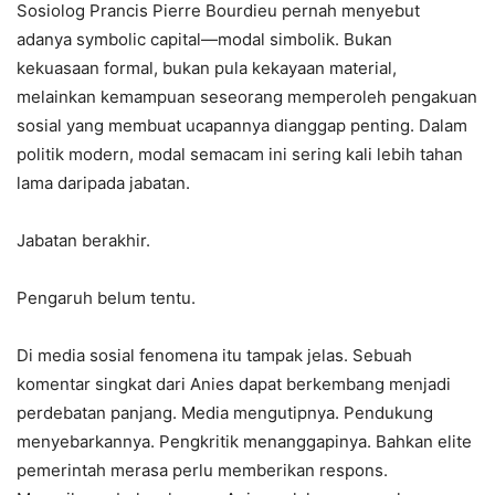
Sosiolog Prancis Pierre Bourdieu pernah menyebut
adanya symbolic capital—modal simbolik. Bukan
kekuasaan formal, bukan pula kekayaan material,
melainkan kemampuan seseorang memperoleh pengakuan
sosial yang membuat ucapannya dianggap penting. Dalam
politik modern, modal semacam ini sering kali lebih tahan
lama daripada jabatan.
Jabatan berakhir.
Pengaruh belum tentu.
Di media sosial fenomena itu tampak jelas. Sebuah
komentar singkat dari Anies dapat berkembang menjadi
perdebatan panjang. Media mengutipnya. Pendukung
menyebarkannya. Pengkritik menanggapinya. Bahkan elite
pemerintah merasa perlu memberikan respons.