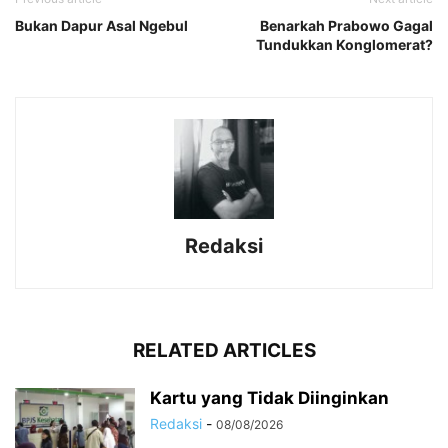
Bukan Dapur Asal Ngebul
Benarkah Prabowo Gagal
Tundukkan Konglomerat?
Redaksi
RELATED ARTICLES
Kartu yang Tidak Diinginkan
Redaksi
-
08/08/2026