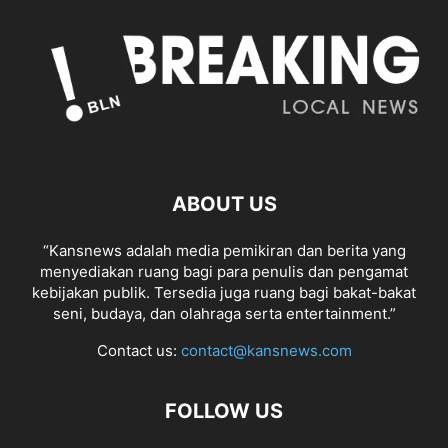
ABOUT US
“Kansnews adalah media pemikiran dan berita yang
menyediakan ruang bagi para penulis dan pengamat
kebijakan publik. Tersedia juga ruang bagi bakat-bakat
seni, budaya, dan olahraga serta entertainment.”
Contact us:
contact@kansnews.com
FOLLOW US