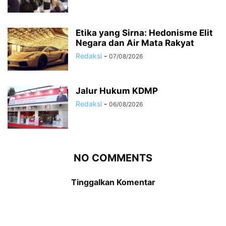
Etika yang Sirna: Hedonisme Elit
Negara dan Air Mata Rakyat
Redaksi
-
07/08/2026
Jalur Hukum KDMP
Redaksi
-
06/08/2026
NO COMMENTS
Tinggalkan Komentar