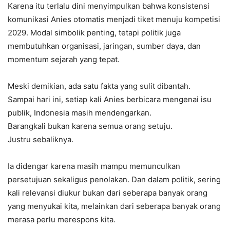
Karena itu terlalu dini menyimpulkan bahwa konsistensi
komunikasi Anies otomatis menjadi tiket menuju kompetisi
2029. Modal simbolik penting, tetapi politik juga
membutuhkan organisasi, jaringan, sumber daya, dan
momentum sejarah yang tepat.
Meski demikian, ada satu fakta yang sulit dibantah.
Sampai hari ini, setiap kali Anies berbicara mengenai isu
publik, Indonesia masih mendengarkan.
Barangkali bukan karena semua orang setuju.
Justru sebaliknya.
Ia didengar karena masih mampu memunculkan
persetujuan sekaligus penolakan. Dan dalam politik, sering
kali relevansi diukur bukan dari seberapa banyak orang
yang menyukai kita, melainkan dari seberapa banyak orang
merasa perlu merespons kita.