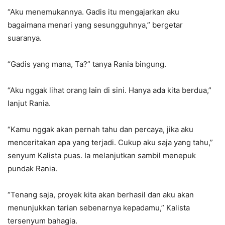
“Aku menemukannya. Gadis itu mengajarkan aku
bagaimana menari yang sesungguhnya,” bergetar
suaranya.
“Gadis yang mana, Ta?” tanya Rania bingung.
“Aku nggak lihat orang lain di sini. Hanya ada kita berdua,”
lanjut Rania.
“Kamu nggak akan pernah tahu dan percaya, jika aku
menceritakan apa yang terjadi. Cukup aku saja yang tahu,”
senyum Kalista puas. Ia melanjutkan sambil menepuk
pundak Rania.
“Tenang saja, proyek kita akan berhasil dan aku akan
menunjukkan tarian sebenarnya kepadamu,” Kalista
tersenyum bahagia.