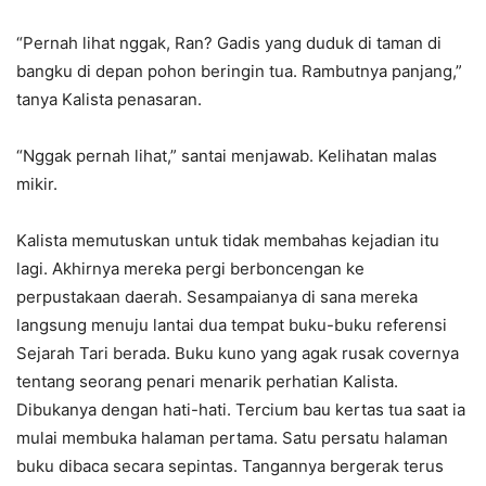
“Pernah lihat nggak, Ran? Gadis yang duduk di taman di
bangku di depan pohon beringin tua. Rambutnya panjang,”
tanya Kalista penasaran.
“Nggak pernah lihat,” santai menjawab. Kelihatan malas
mikir.
Kalista memutuskan untuk tidak membahas kejadian itu
lagi. Akhirnya mereka pergi berboncengan ke
perpustakaan daerah. Sesampaianya di sana mereka
langsung menuju lantai dua tempat buku-buku referensi
Sejarah Tari berada. Buku kuno yang agak rusak covernya
tentang seorang penari menarik perhatian Kalista.
Dibukanya dengan hati-hati. Tercium bau kertas tua saat ia
mulai membuka halaman pertama. Satu persatu halaman
buku dibaca secara sepintas. Tangannya bergerak terus