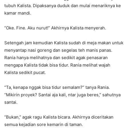
tubuh Kalista. Dipaksanya duduk dan mulai menariknya ke
kamar mandi.
“Oke. Fine. Aku nurut!” Akhirnya Kalista menyerah.
Setengah jam kemudian Kalista sudah di meja makan untuk
menyantap nasi goreng dan segelas teh manis panas.
Rania hanya melihatnya dan sedikit agak penasaran
mengapa Kalista tidak bisa tidur. Rania melihat wajah
Kalista sedikit pucat.
“Ta, kenapa nggak bisa tidur semalam?” tanya Rania.
“Mikirin proyek? Santai aja kali, ntar juga beres,” sahutnya
santai.
“Bukan,” agak ragu Kalista bicara. Akhirnya diceritakan
semua kejadian sore kemarin di taman.