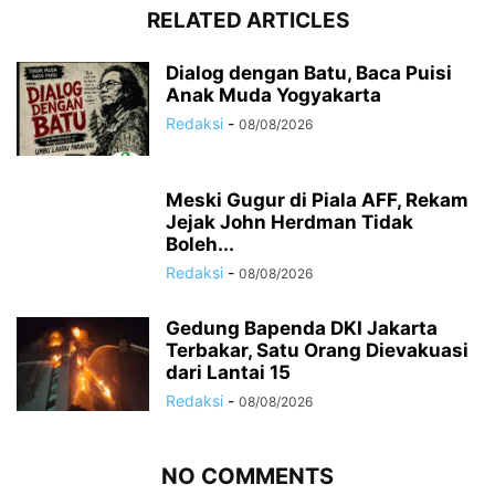
RELATED ARTICLES
Dialog dengan Batu, Baca Puisi
Anak Muda Yogyakarta
Redaksi
-
08/08/2026
Meski Gugur di Piala AFF, Rekam
Jejak John Herdman Tidak
Boleh...
Redaksi
-
08/08/2026
Gedung Bapenda DKI Jakarta
Terbakar, Satu Orang Dievakuasi
dari Lantai 15
Redaksi
-
08/08/2026
NO COMMENTS