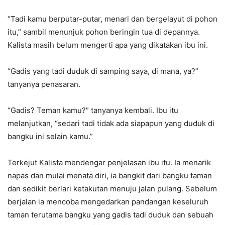
“Tadi kamu berputar-putar, menari dan bergelayut di pohon
itu,” sambil menunjuk pohon beringin tua di depannya.
Kalista masih belum mengerti apa yang dikatakan ibu ini.
“Gadis yang tadi duduk di samping saya, di mana, ya?”
tanyanya penasaran.
“Gadis? Teman kamu?” tanyanya kembali. Ibu itu
melanjutkan, “sedari tadi tidak ada siapapun yang duduk di
bangku ini selain kamu.”
Terkejut Kalista mendengar penjelasan ibu itu. Ia menarik
napas dan mulai menata diri, ia bangkit dari bangku taman
dan sedikit berlari ketakutan menuju jalan pulang. Sebelum
berjalan ia mencoba mengedarkan pandangan keseluruh
taman terutama bangku yang gadis tadi duduk dan sebuah