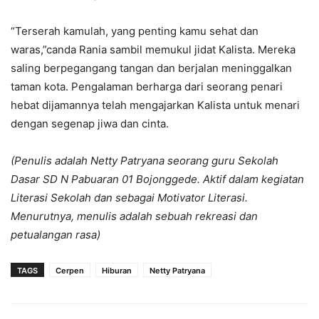
“Terserah kamulah, yang penting kamu sehat dan
waras,”canda Rania sambil memukul jidat Kalista. Mereka
saling berpegangang tangan dan berjalan meninggalkan
taman kota. Pengalaman berharga dari seorang penari
hebat dijamannya telah mengajarkan Kalista untuk menari
dengan segenap jiwa dan cinta.
(Penulis adalah Netty Patryana seorang guru Sekolah
Dasar SD N Pabuaran 01 Bojonggede. Aktif dalam kegiatan
Literasi Sekolah dan sebagai Motivator Literasi.
Menurutnya, menulis adalah sebuah rekreasi dan
petualangan rasa)
TAGS
Cerpen
Hiburan
Netty Patryana