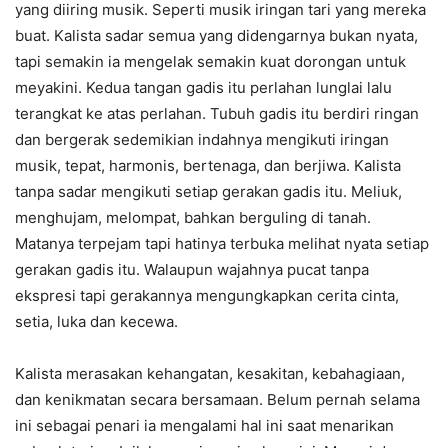
yang diiring musik. Seperti musik iringan tari yang mereka
buat. Kalista sadar semua yang didengarnya bukan nyata,
tapi semakin ia mengelak semakin kuat dorongan untuk
meyakini. Kedua tangan gadis itu perlahan lunglai lalu
terangkat ke atas perlahan. Tubuh gadis itu berdiri ringan
dan bergerak sedemikian indahnya mengikuti iringan
musik, tepat, harmonis, bertenaga, dan berjiwa. Kalista
tanpa sadar mengikuti setiap gerakan gadis itu. Meliuk,
menghujam, melompat, bahkan berguling di tanah.
Matanya terpejam tapi hatinya terbuka melihat nyata setiap
gerakan gadis itu. Walaupun wajahnya pucat tanpa
ekspresi tapi gerakannya mengungkapkan cerita cinta,
setia, luka dan kecewa.
Kalista merasakan kehangatan, kesakitan, kebahagiaan,
dan kenikmatan secara bersamaan. Belum pernah selama
ini sebagai penari ia mengalami hal ini saat menarikan