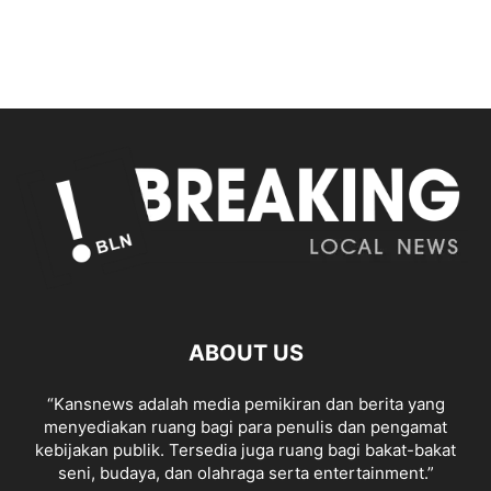
ABOUT US
“Kansnews adalah media pemikiran dan berita yang
menyediakan ruang bagi para penulis dan pengamat
kebijakan publik. Tersedia juga ruang bagi bakat-bakat
seni, budaya, dan olahraga serta entertainment.”