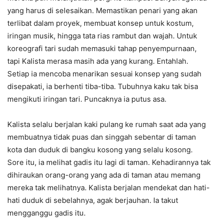
yang harus di selesaikan. Memastikan penari yang akan
terlibat dalam proyek, membuat konsep untuk kostum,
iringan musik, hingga tata rias rambut dan wajah. Untuk
koreografi tari sudah memasuki tahap penyempurnaan,
tapi Kalista merasa masih ada yang kurang. Entahlah.
Setiap ia mencoba menarikan sesuai konsep yang sudah
disepakati, ia berhenti tiba-tiba. Tubuhnya kaku tak bisa
mengikuti iringan tari. Puncaknya ia putus asa.
Kalista selalu berjalan kaki pulang ke rumah saat ada yang
membuatnya tidak puas dan singgah sebentar di taman
kota dan duduk di bangku kosong yang selalu kosong.
Sore itu, ia melihat gadis itu lagi di taman. Kehadirannya tak
dihiraukan orang-orang yang ada di taman atau memang
mereka tak melihatnya. Kalista berjalan mendekat dan hati-
hati duduk di sebelahnya, agak berjauhan. Ia takut
mengganggu gadis itu.