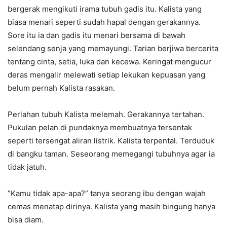
bergerak mengikuti irama tubuh gadis itu. Kalista yang
biasa menari seperti sudah hapal dengan gerakannya.
Sore itu ia dan gadis itu menari bersama di bawah
selendang senja yang memayungi. Tarian berjiwa bercerita
tentang cinta, setia, luka dan kecewa. Keringat mengucur
deras mengalir melewati setiap lekukan kepuasan yang
belum pernah Kalista rasakan.
Perlahan tubuh Kalista melemah. Gerakannya tertahan.
Pukulan pelan di pundaknya membuatnya tersentak
seperti tersengat aliran listrik. Kalista terpental. Terduduk
di bangku taman. Seseorang memegangi tubuhnya agar ia
tidak jatuh.
”Kamu tidak apa-apa?” tanya seorang ibu dengan wajah
cemas menatap dirinya. Kalista yang masih bingung hanya
bisa diam.