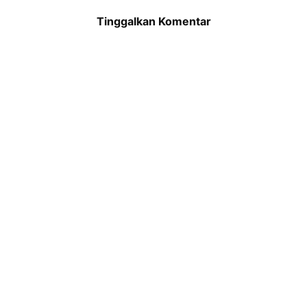
Tinggalkan Komentar