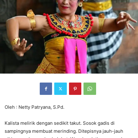
Oleh : Netty Patryana, S.Pd.
Kalista melirik dengan sedikit takut. Sosok gadis di
sampingnya membuat merinding. Ditepisnya jauh-jauh